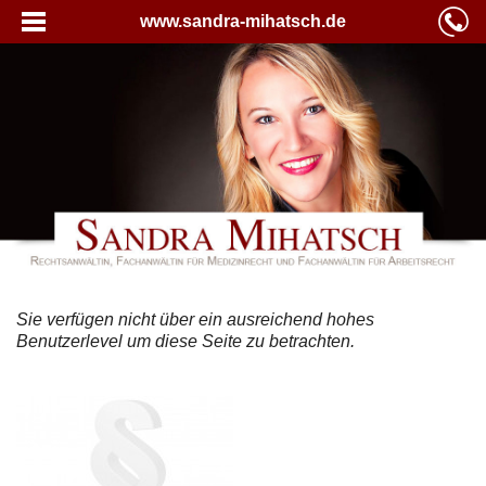
www.sandra-mihatsch.de
Sie verfügen nicht über ein ausreichend hohes
Benutzerlevel um diese Seite zu betrachten.