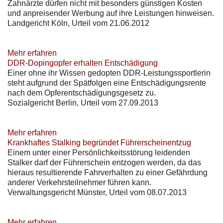
Zahnärzte dürfen nicht mit besonders günstigen Kosten
und anpreisender Werbung auf ihre Leistungen hinweisen.
Landgericht Köln, Urteil vom 21.06.2012
Mehr erfahren
DDR-Dopingopfer erhalten Entschädigung
Einer ohne ihr Wissen gedopten DDR-Leistungssportlerin
steht aufgrund der Spätfolgen eine Entschädigungsrente
nach dem Opferentschädigungsgesetz zu.
Sozialgericht Berlin, Urteil vom 27.09.2013
Mehr erfahren
Krankhaftes Stalking begründet Führerscheinentzug
Einem unter einer Persönlichkeitsstörung leidenden
Stalker darf der Führerschein entzogen werden, da das
hieraus resultierende Fahrverhalten zu einer Gefährdung
anderer Verkehrsteilnehmer führen kann.
Verwaltungsgericht Münster, Urteil vom 08.07.2013
Mehr erfahren