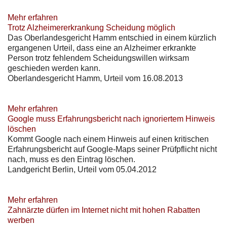
Mehr erfahren
Trotz Alzheimererkrankung Scheidung möglich
Das Oberlandesgericht Hamm entschied in einem kürzlich
ergangenen Urteil, dass eine an Alzheimer erkrankte
Person trotz fehlendem Scheidungswillen wirksam
geschieden werden kann.
Oberlandesgericht Hamm, Urteil vom 16.08.2013
Mehr erfahren
Google muss Erfahrungsbericht nach ignoriertem Hinweis
löschen
Kommt Google nach einem Hinweis auf einen kritischen
Erfahrungsbericht auf Google-Maps seiner Prüfpflicht nicht
nach, muss es den Eintrag löschen.
Landgericht Berlin, Urteil vom 05.04.2012
Mehr erfahren
Zahnärzte dürfen im Internet nicht mit hohen Rabatten
werben